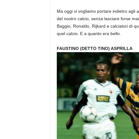
Ma oggi vi vogliamo portare indietro agli a
del nostro calcio, senza lasciare forse mai
Baggio, Ronaldo, Rijkard e calciatori di q
quel calcio. E a quanto era bello.
FAUSTINO (DETTO TINO) ASPRILLA