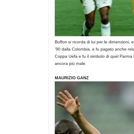
Buffon si ricorda di lui per le dimensioni, e
’90 dalla Colombia, e fu pagato anche re
Coppa Uefa e fu il simbolo di quel Parma 
ancora più male.
MAURIZIO GANZ