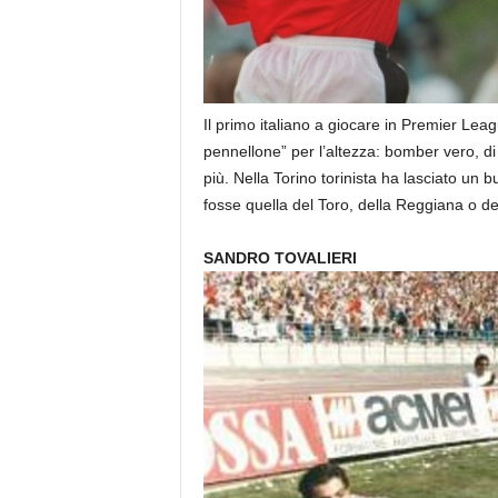
Il primo italiano a giocare in Premier Lea
pennellone” per l’altezza: bomber vero, di
più. Nella Torino torinista ha lasciato un 
fosse quella del Toro, della Reggiana o de
SANDRO TOVALIERI