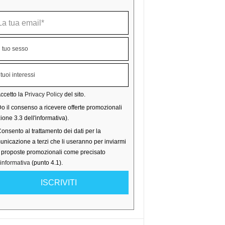
ccetto la
Privacy Policy
del sito.
o il consenso a ricevere offerte promozionali
ione 3.3 dell'informativa).
onsento al trattamento dei dati per la
nicazione a terzi che li useranno per inviarmi
o proposte promozionali come precisato
'informativa
(punto 4.1).
ISCRIVITI