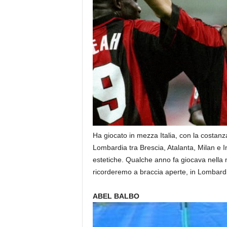
Ha giocato in mezza Italia, con la costanza
Lombardia tra Brescia, Atalanta, Milan e In
estetiche. Qualche anno fa giocava nella
ricorderemo a braccia aperte, in Lombardi
ABEL BALBO