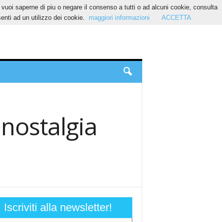
Se vuoi saperne di piu o negare il consenso a tutti o ad alcuni cookie, consulta
nti ad un utilizzo dei cookie.
maggiori informazioni
ACCETTA
nostalgia
Iscriviti alla newsletter!