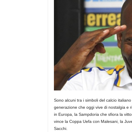
Sono alcuni tra i simboli del calcio italian
generazione che oggi vive di nostalgia e r
in Europa, la Sampdoria che sfiora la vitt
vince la Coppa Uefa con Malesani, la Juvent
Sacchi.