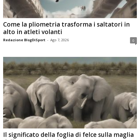
Come la pliometria trasforma i saltatori in
alto in atleti volanti
Redazione BlogDiSport
-
Ago 7, 2026
0
Il significato della foglia di felce sulla maglia