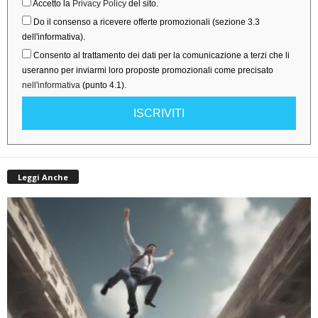
Accetto la
Privacy Policy
del sito.
Do il consenso a ricevere offerte promozionali (sezione 3.3
dell'informativa).
Consento al trattamento dei dati per la comunicazione a terzi che li
useranno per inviarmi loro proposte promozionali come precisato
nell'informativa
(punto 4.1).
ISCRIVITI
Leggi Anche