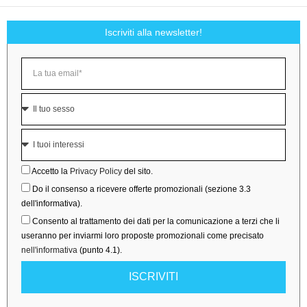
Iscriviti alla newsletter!
Accetto la
Privacy Policy
del sito.
Do il consenso a ricevere offerte promozionali (sezione 3.3
dell'informativa).
Consento al trattamento dei dati per la comunicazione a terzi che li
useranno per inviarmi loro proposte promozionali come precisato
nell'informativa
(punto 4.1).
ISCRIVITI