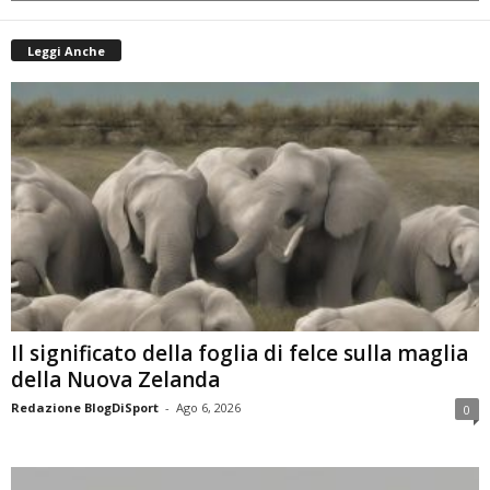
Leggi Anche
Il significato della foglia di felce sulla maglia
della Nuova Zelanda
Redazione BlogDiSport
-
Ago 6, 2026
0