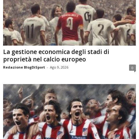
La gestione economica degli stadi di
proprietà nel calcio europeo
Redazione BlogDiSport
-
Ago 9, 2026
0