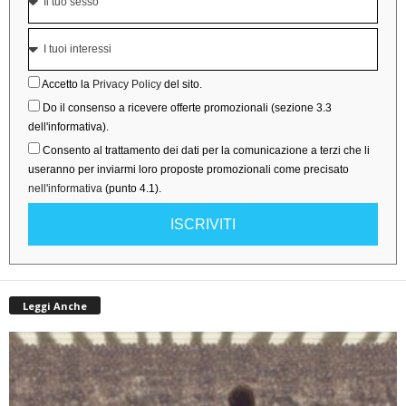
Accetto la
Privacy Policy
del sito.
Do il consenso a ricevere offerte promozionali (sezione 3.3
dell'informativa).
Consento al trattamento dei dati per la comunicazione a terzi che li
useranno per inviarmi loro proposte promozionali come precisato
nell'informativa
(punto 4.1).
ISCRIVITI
Leggi Anche