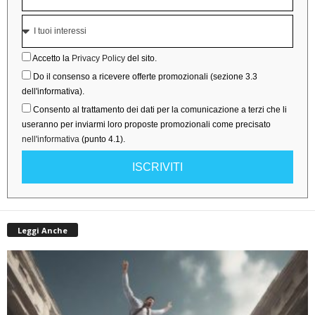
Accetto la
Privacy Policy
del sito.
Do il consenso a ricevere offerte promozionali (sezione 3.3
dell'informativa).
Consento al trattamento dei dati per la comunicazione a terzi che li
useranno per inviarmi loro proposte promozionali come precisato
nell'informativa
(punto 4.1).
ISCRIVITI
Leggi Anche