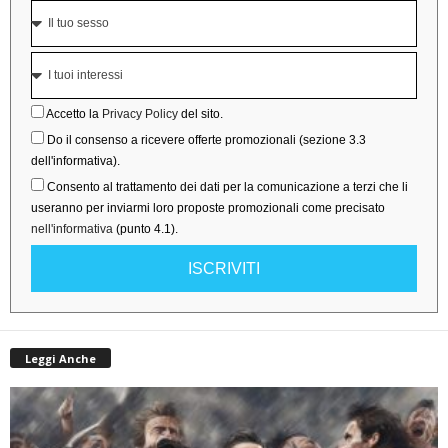
Accetto la
Privacy Policy
del sito.
Do il consenso a ricevere offerte promozionali (sezione 3.3
dell'informativa).
Consento al trattamento dei dati per la comunicazione a terzi che li
useranno per inviarmi loro proposte promozionali come precisato
nell'informativa
(punto 4.1).
ISCRIVITI
Leggi Anche