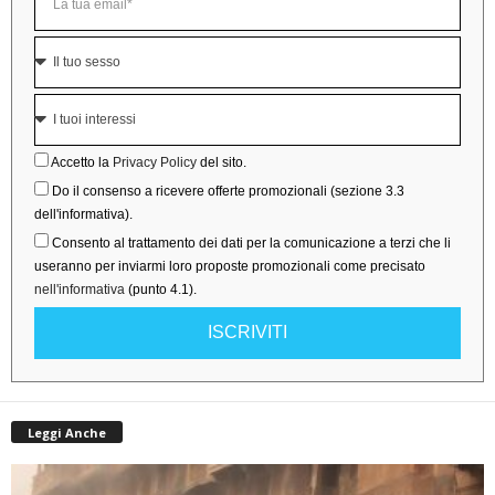
Accetto la
Privacy Policy
del sito.
Do il consenso a ricevere offerte promozionali (sezione 3.3
dell'informativa).
Consento al trattamento dei dati per la comunicazione a terzi che li
useranno per inviarmi loro proposte promozionali come precisato
nell'informativa
(punto 4.1).
ISCRIVITI
Leggi Anche