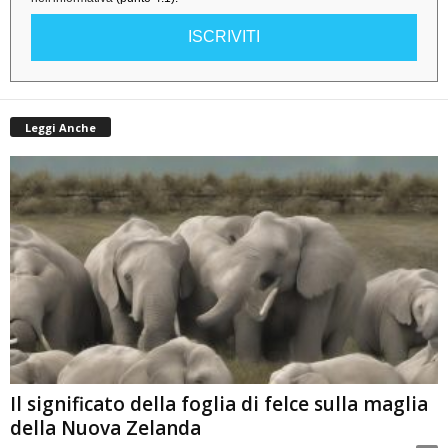
ISCRIVITI
Leggi Anche
Il significato della foglia di felce sulla maglia
della Nuova Zelanda