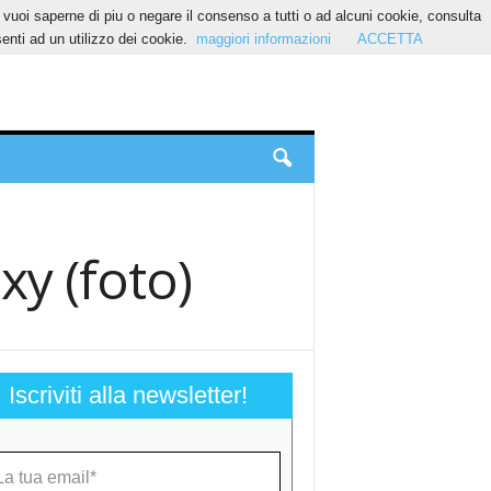
Se vuoi saperne di piu o negare il consenso a tutti o ad alcuni cookie, consulta
nti ad un utilizzo dei cookie.
maggiori informazioni
ACCETTA
exy (foto)
Iscriviti alla newsletter!