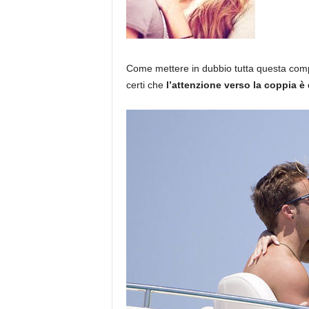
Come mettere in dubbio tutta questa compre
certi che
l’attenzione verso la coppia è