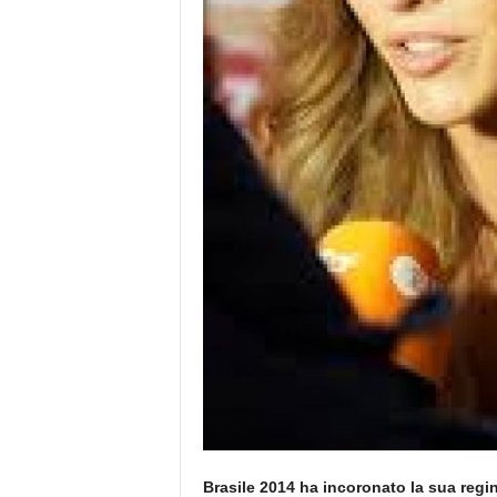
Brasile 2014 ha incoronato la sua regi