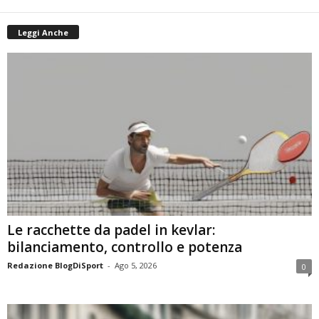
Leggi Anche
Le racchette da padel in kevlar:
bilanciamento, controllo e potenza
Redazione BlogDiSport
-
Ago 5, 2026
0