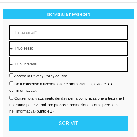
Iscriviti alla newsletter!
Accetto la
Privacy Policy
del sito.
Do il consenso a ricevere offerte promozionali (sezione 3.3
dell'informativa).
Consento al trattamento dei dati per la comunicazione a terzi che li
useranno per inviarmi loro proposte promozionali come precisato
nell'informativa
(punto 4.1).
ISCRIVITI