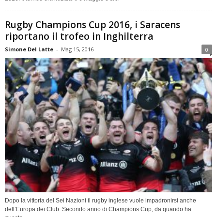
Rugby Champions Cup 2016, i Saracens
riportano il trofeo in Inghilterra
Simone Del Latte
-
Mag 15, 2016
0
Dopo la vittoria del Sei Nazioni il rugby inglese vuole impadronirsi anche
dell’Europa dei Club. Secondo anno di Champions Cup, da quando ha