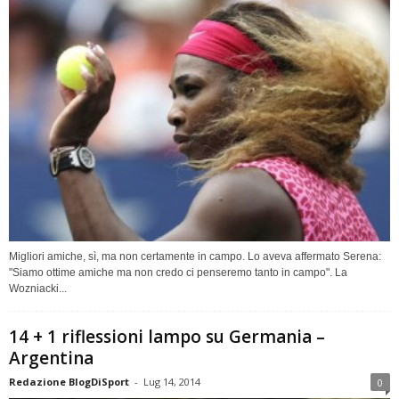
Migliori amiche, sì, ma non certamente in campo. Lo aveva affermato Serena:
"Siamo ottime amiche ma non credo ci penseremo tanto in campo". La
Wozniacki...
14 + 1 riflessioni lampo su Germania –
Argentina
Redazione BlogDiSport
-
Lug 14, 2014
0