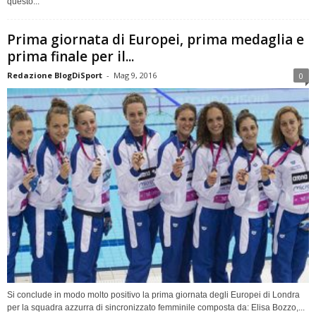
questo...
Prima giornata di Europei, prima medaglia e
prima finale per il...
Redazione BlogDiSport
-
Mag 9, 2016
0
Si conclude in modo molto positivo la prima giornata degli Europei di Londra
per la squadra azzurra di sincronizzato femminile composta da: Elisa Bozzo,...