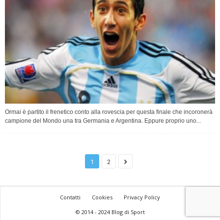
Ormai è partito il frenetico conto alla rovescia per questa finale che incoronerà
campione del Mondo una tra Germania e Argentina. Eppure proprio uno...
1
2
Contatti
Cookies
Privacy Policy
© 2014 - 2024 Blog di Sport