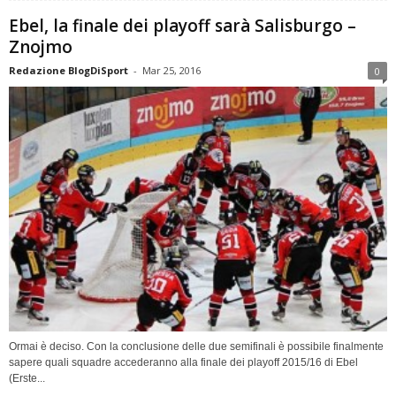
Ebel, la finale dei playoff sarà Salisburgo –
Znojmo
Redazione BlogDiSport
-
Mar 25, 2016
0
Ormai è deciso. Con la conclusione delle due semifinali è possibile finalmente
sapere quali squadre accederanno alla finale dei playoff 2015/16 di Ebel
(Erste...