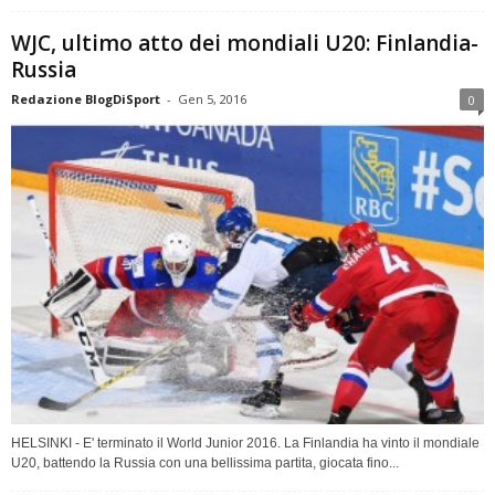
WJC, ultimo atto dei mondiali U20: Finlandia-
Russia
Redazione BlogDiSport
-
Gen 5, 2016
0
HELSINKI - E' terminato il World Junior 2016. La Finlandia ha vinto il mondiale
U20, battendo la Russia con una bellissima partita, giocata fino...