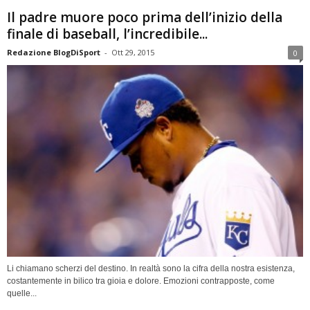
Il padre muore poco prima dell’inizio della
finale di baseball, l’incredibile...
Redazione BlogDiSport
-
Ott 29, 2015
0
Li chiamano scherzi del destino. In realtà sono la cifra della nostra esistenza,
costantemente in bilico tra gioia e dolore. Emozioni contrapposte, come
quelle...