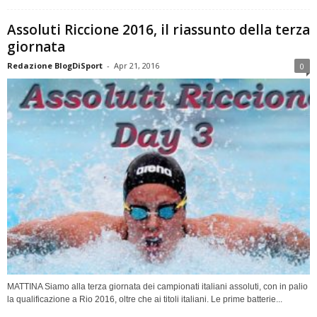
Assoluti Riccione 2016, il riassunto della terza
giornata
Redazione BlogDiSport
-
Apr 21, 2016
0
MATTINA Siamo alla terza giornata dei campionati italiani assoluti, con in palio
la qualificazione a Rio 2016, oltre che ai titoli italiani. Le prime batterie...