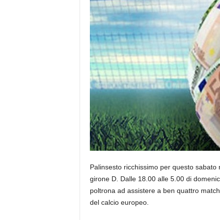
Palinsesto ricchissimo per questo sabato 
girone D. Dalle 18.00 alle 5.00 di domenic
poltrona ad assistere a ben quattro match, 
del calcio europeo.