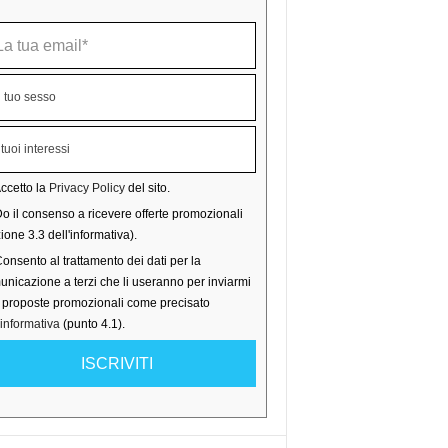
ccetto la
Privacy Policy
del sito.
o il consenso a ricevere offerte promozionali
ione 3.3 dell'informativa).
onsento al trattamento dei dati per la
nicazione a terzi che li useranno per inviarmi
o proposte promozionali come precisato
'informativa
(punto 4.1).
ISCRIVITI