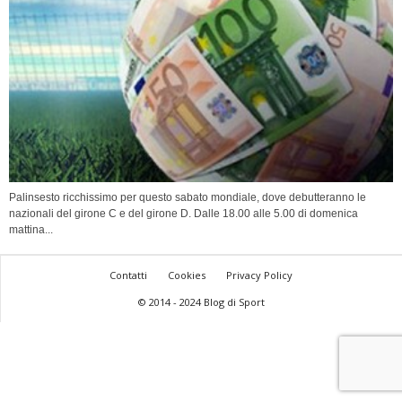
Palinsesto ricchissimo per questo sabato mondiale, dove debutteranno le
nazionali del girone C e del girone D. Dalle 18.00 alle 5.00 di domenica
mattina...
Contatti
Cookies
Privacy Policy
© 2014 - 2024 Blog di Sport