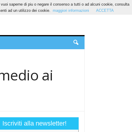
Se vuoi saperne di piu o negare il consenso a tutti o ad alcuni cookie, consulta
nti ad un utilizzo dei cookie.
maggiori informazioni
ACCETTA
 medio ai
Iscriviti alla newsletter!