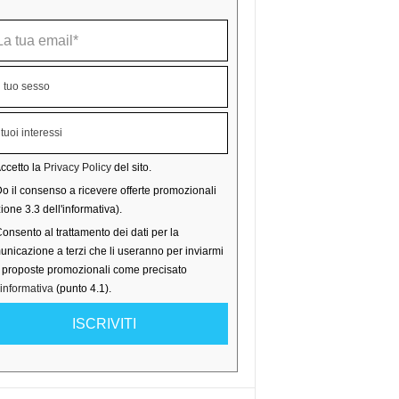
ccetto la
Privacy Policy
del sito.
o il consenso a ricevere offerte promozionali
ione 3.3 dell'informativa).
onsento al trattamento dei dati per la
nicazione a terzi che li useranno per inviarmi
o proposte promozionali come precisato
'informativa
(punto 4.1).
ISCRIVITI