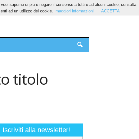
Se vuoi saperne di piu o negare il consenso a tutti o ad alcuni cookie, consulta
nti ad un utilizzo dei cookie.
maggiori informazioni
ACCETTA
o titolo
Iscriviti alla newsletter!