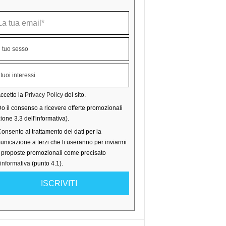
ccetto la
Privacy Policy
del sito.
o il consenso a ricevere offerte promozionali
ione 3.3 dell'informativa).
onsento al trattamento dei dati per la
nicazione a terzi che li useranno per inviarmi
o proposte promozionali come precisato
'informativa
(punto 4.1).
ISCRIVITI