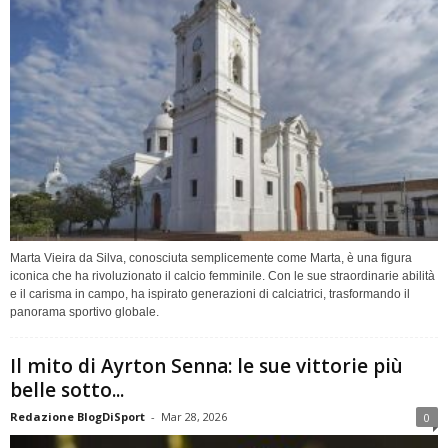
Marta Vieira da Silva, conosciuta semplicemente come Marta, è una figura
iconica che ha rivoluzionato il calcio femminile. Con le sue straordinarie abilità
e il carisma in campo, ha ispirato generazioni di calciatrici, trasformando il
panorama sportivo globale.
Il mito di Ayrton Senna: le sue vittorie più
belle sotto...
Redazione BlogDiSport
-
Mar 28, 2026
0