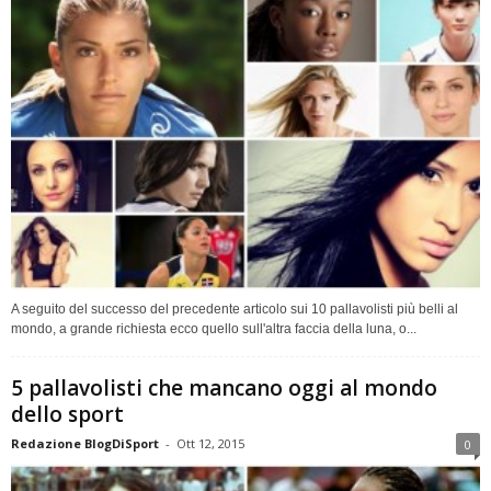
A seguito del successo del precedente articolo sui 10 pallavolisti più belli al
mondo, a grande richiesta ecco quello sull'altra faccia della luna, o...
5 pallavolisti che mancano oggi al mondo
dello sport
Redazione BlogDiSport
-
Ott 12, 2015
0