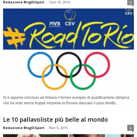
Redazione BlogDiSport
-
Gen 10, 2016
0
Si è appena concluso ad Ankara il torneo europeo di qualificazione olimpica
che ha visto senza troppe sorprese la Russia staccare il pass diretto...
Le 10 pallavoliste più belle al mondo
Redazione BlogDiSport
-
Nov 6, 2015
0