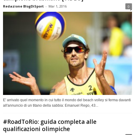
Redazione BlogDiSport
-
Mar 1, 2016
0
E' arrivato quel momento in cui tutto il mondo del beach volley si ferma davanti
all'annuncio di un titano della sabbia: Emanuel Rego, 43...
#RoadToRio: guida completa alle
qualificazioni olimpiche