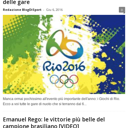
delle gare
Redazione BlogDiSport
-
Giu 6, 2016
0
Manca ormai pochissimo all'evento più importante dell'anno: i Giochi di Rio.
Ecco a voi tutte le gare di nuoto che si terranno dal 6...
Emanuel Rego: le vittorie più belle del
campione brasiliano [VIDEO]