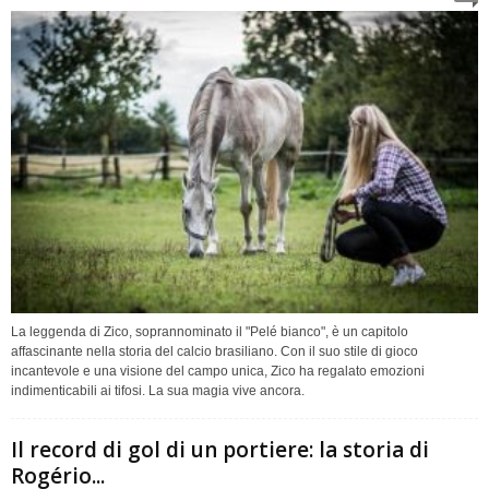
La leggenda di Zico, soprannominato il "Pelé bianco", è un capitolo
affascinante nella storia del calcio brasiliano. Con il suo stile di gioco
incantevole e una visione del campo unica, Zico ha regalato emozioni
indimenticabili ai tifosi. La sua magia vive ancora.
Il record di gol di un portiere: la storia di
Rogério...