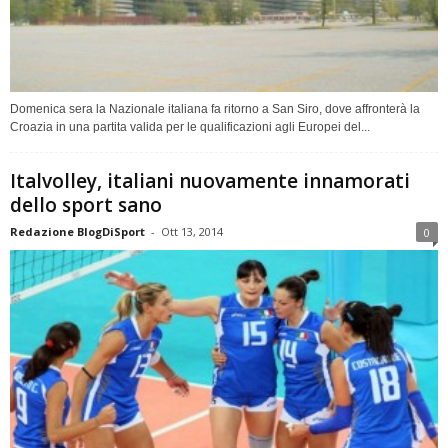
Domenica sera la Nazionale italiana fa ritorno a San Siro, dove affronterà la
Croazia in una partita valida per le qualificazioni agli Europei del...
Italvolley, italiani nuovamente innamorati
dello sport sano
Redazione BlogDiSport
-
Ott 13, 2014
0