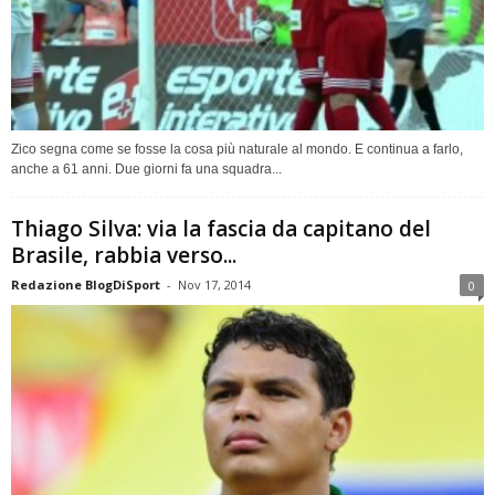
Zico segna come se fosse la cosa più naturale al mondo. E continua a farlo,
anche a 61 anni. Due giorni fa una squadra...
Thiago Silva: via la fascia da capitano del
Brasile, rabbia verso...
Redazione BlogDiSport
-
Nov 17, 2014
0