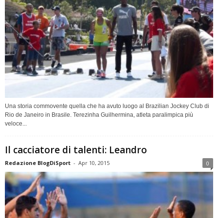
Una storia commovente quella che ha avuto luogo al Brazilian Jockey Club di
Rio de Janeiro in Brasile. Terezinha Guilhermina, atleta paralimpica più
veloce...
Il cacciatore di talenti: Leandro
Redazione BlogDiSport
-
Apr 10, 2015
0