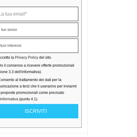
ccetto la
Privacy Policy
del sito.
o il consenso a ricevere offerte promozionali
ione 3.3 dell'informativa).
onsento al trattamento dei dati per la
nicazione a terzi che li useranno per inviarmi
o proposte promozionali come precisato
'informativa
(punto 4.1).
ISCRIVITI