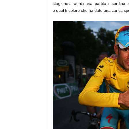
stagione straordinaria, partita in sordina p
e quel tricolore che ha dato una carica spe