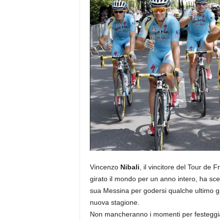
Vincenzo
Nibali
, il vincitore del Tour de
girato il mondo per un anno intero, ha sce
sua Messina per godersi qualche ultimo gior
nuova stagione.
Non mancheranno i momenti per festeggi