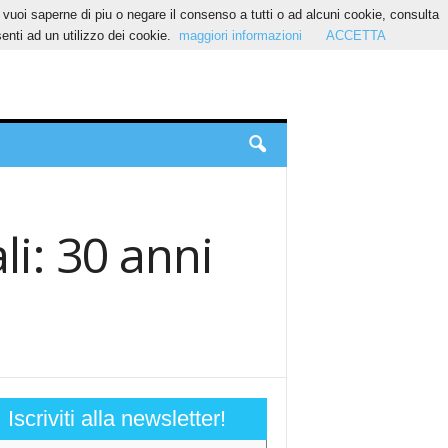
Se vuoi saperne di piu o negare il consenso a tutti o ad alcuni cookie, consulta
nti ad un utilizzo dei cookie.
maggiori informazioni
ACCETTA
i: 30 anni
Iscriviti alla newsletter!