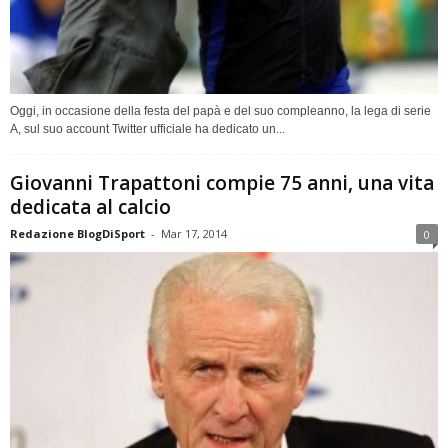
Oggi, in occasione della festa del papà e del suo compleanno, la lega di serie
A, sul suo account Twitter ufficiale ha dedicato un...
Giovanni Trapattoni compie 75 anni, una vita
dedicata al calcio
Redazione BlogDiSport
-
Mar 17, 2014
0