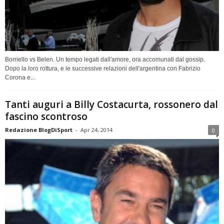
Borriello vs Belen. Un tempo legati dall'amore, ora accomunati dal gossip.
Dopo la loro rottura, e le successive relazioni dell'argentina con Fabrizio
Corona e...
Tanti auguri a Billy Costacurta, rossonero dal
fascino scontroso
Redazione BlogDiSport
-
Apr 24, 2014
0