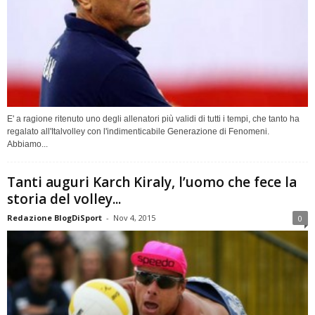
E' a ragione ritenuto uno degli allenatori più validi di tutti i tempi, che tanto ha
regalato all'Italvolley con l'indimenticabile Generazione di Fenomeni.
Abbiamo...
Tanti auguri Karch Kiraly, l’uomo che fece la
storia del volley...
Redazione BlogDiSport
-
Nov 4, 2015
0