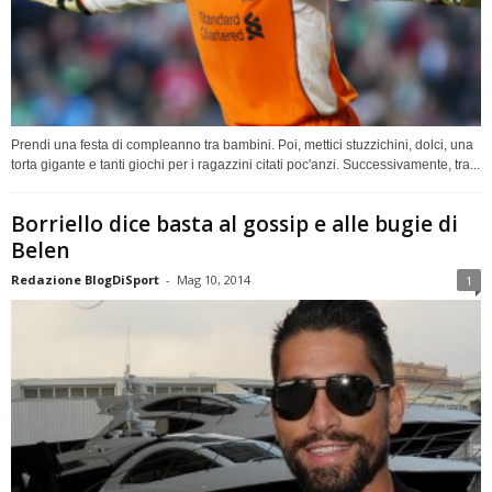
Prendi una festa di compleanno tra bambini. Poi, mettici stuzzichini, dolci, una
torta gigante e tanti giochi per i ragazzini citati poc'anzi. Successivamente, tra...
Borriello dice basta al gossip e alle bugie di
Belen
Redazione BlogDiSport
-
Mag 10, 2014
1