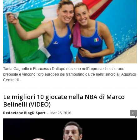
Tania Cagnotto e Francesca Dallapè riescono nell'impresa che si erano
preposte e vincono l'oro europeo del trampolino da tre metri sincro all'Aquatics
Centre di...
Le migliori 10 giocate nella NBA di Marco
Belinelli (VIDEO)
Redazione BlogDiSport
-
Mar 25, 2016
0