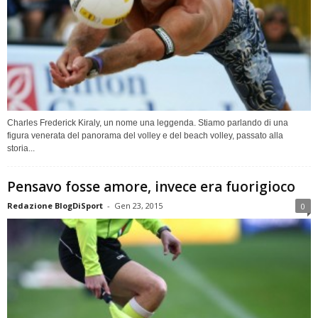
Charles Frederick Kiraly, un nome una leggenda. Stiamo parlando di una
figura venerata del panorama del volley e del beach volley, passato alla
storia...
Pensavo fosse amore, invece era fuorigioco
Redazione BlogDiSport
-
Gen 23, 2015
0