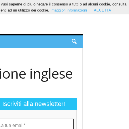
Se vuoi saperne di piu o negare il consenso a tutti o ad alcuni cookie, consulta
nti ad un utilizzo dei cookie.
maggiori informazioni
ACCETTA
ione inglese
Iscriviti alla newsletter!