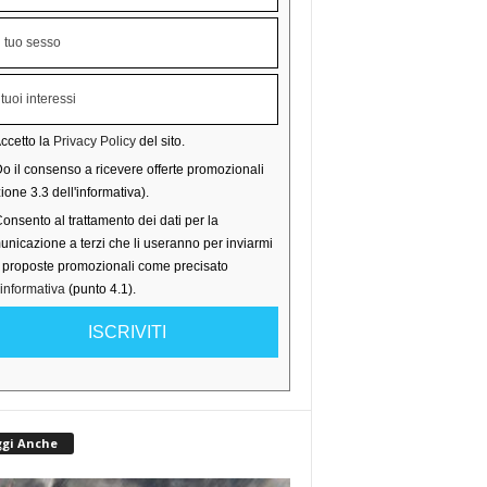
ccetto la
Privacy Policy
del sito.
o il consenso a ricevere offerte promozionali
ione 3.3 dell'informativa).
onsento al trattamento dei dati per la
nicazione a terzi che li useranno per inviarmi
o proposte promozionali come precisato
'informativa
(punto 4.1).
ISCRIVITI
ggi Anche