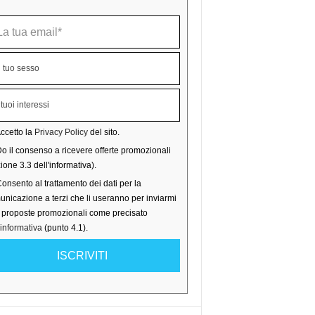
ccetto la
Privacy Policy
del sito.
o il consenso a ricevere offerte promozionali
ione 3.3 dell'informativa).
onsento al trattamento dei dati per la
nicazione a terzi che li useranno per inviarmi
o proposte promozionali come precisato
'informativa
(punto 4.1).
ISCRIVITI