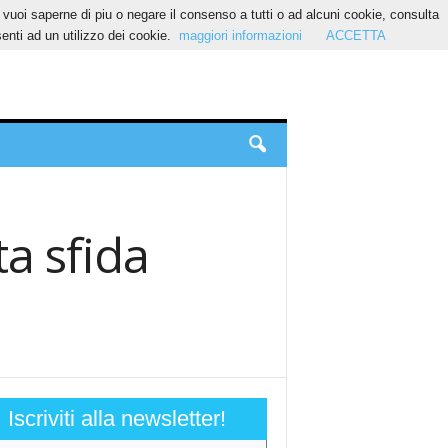
Se vuoi saperne di piu o negare il consenso a tutti o ad alcuni cookie, consulta
nti ad un utilizzo dei cookie.
maggiori informazioni
ACCETTA
ta sfida
Iscriviti alla newsletter!