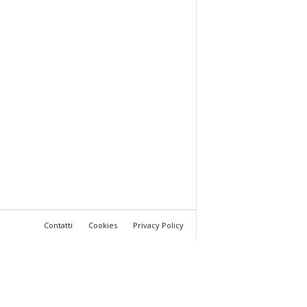
Contatti
Cookies
Privacy Policy