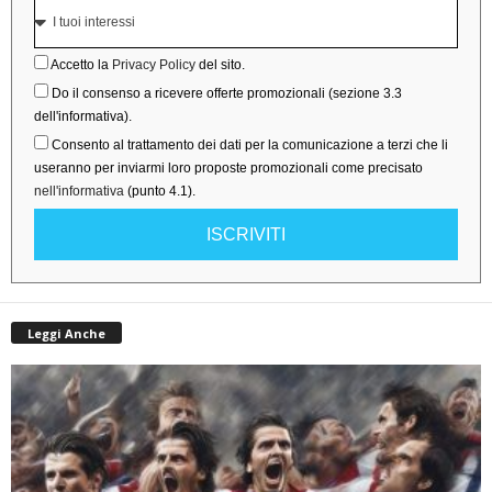
Accetto la
Privacy Policy
del sito.
Do il consenso a ricevere offerte promozionali (sezione 3.3
dell'informativa).
Consento al trattamento dei dati per la comunicazione a terzi che li
useranno per inviarmi loro proposte promozionali come precisato
nell'informativa
(punto 4.1).
ISCRIVITI
Leggi Anche