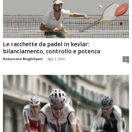
Le racchette da padel in kevlar:
bilanciamento, controllo e potenza
Redazione BlogDiSport
-
Ago 5, 2026
0