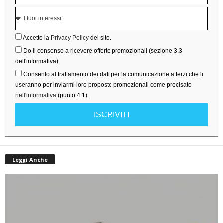
Accetto la
Privacy Policy
del sito.
Do il consenso a ricevere offerte promozionali (sezione 3.3
dell'informativa).
Consento al trattamento dei dati per la comunicazione a terzi che li
useranno per inviarmi loro proposte promozionali come precisato
nell'informativa
(punto 4.1).
ISCRIVITI
Leggi Anche