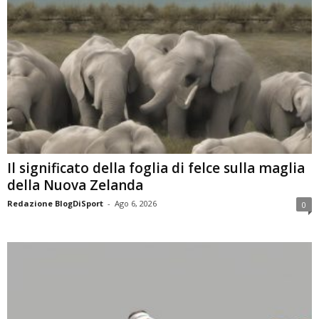
Il significato della foglia di felce sulla maglia
della Nuova Zelanda
Redazione BlogDiSport
-
Ago 6, 2026
0