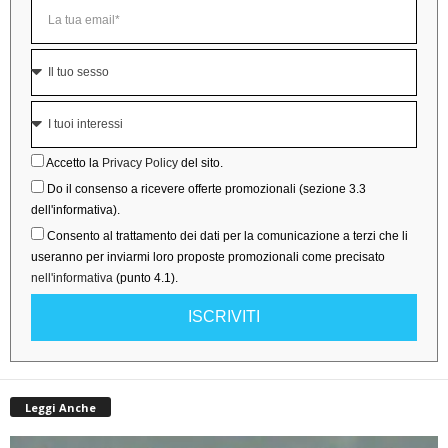
Accetto la
Privacy Policy
del sito.
Do il consenso a ricevere offerte promozionali (sezione 3.3
dell'informativa).
Consento al trattamento dei dati per la comunicazione a terzi che li
useranno per inviarmi loro proposte promozionali come precisato
nell'informativa
(punto 4.1).
ISCRIVITI
Leggi Anche