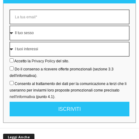
Accetto la
Privacy Policy
del sito.
Do il consenso a ricevere offerte promozionali (sezione 3.3
dell'informativa).
Consento al trattamento dei dati per la comunicazione a terzi che li
useranno per inviarmi loro proposte promozionali come precisato
nell'informativa
(punto 4.1).
ISCRIVITI
Leggi Anche