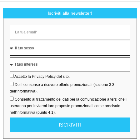
Iscriviti alla newsletter!
Accetto la
Privacy Policy
del sito.
Do il consenso a ricevere offerte promozionali (sezione 3.3
dell'informativa).
Consento al trattamento dei dati per la comunicazione a terzi che li
useranno per inviarmi loro proposte promozionali come precisato
nell'informativa
(punto 4.1).
ISCRIVITI