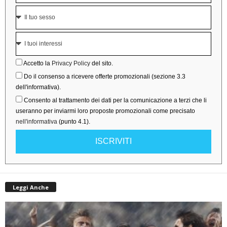
Accetto la
Privacy Policy
del sito.
Do il consenso a ricevere offerte promozionali (sezione 3.3
dell'informativa).
Consento al trattamento dei dati per la comunicazione a terzi che li
useranno per inviarmi loro proposte promozionali come precisato
nell'informativa
(punto 4.1).
ISCRIVITI
Leggi Anche