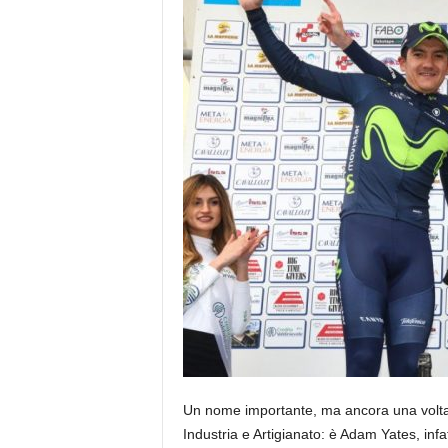
Un nome importante, ma ancora una volta 
Industria e Artigianato: è Adam Yates, infat