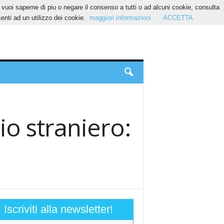
Se vuoi saperne di piu o negare il consenso a tutti o ad alcuni cookie, consulta
nti ad un utilizzo dei cookie.
maggiori informazioni
ACCETTA
io straniero:
Iscriviti alla newsletter!