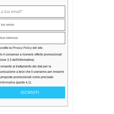
ccetto la
Privacy Policy
del sito.
o il consenso a ricevere offerte promozionali
ione 3.3 dell'informativa).
onsento al trattamento dei dati per la
nicazione a terzi che li useranno per inviarmi
o proposte promozionali come precisato
'informativa
(punto 4.1).
ISCRIVITI