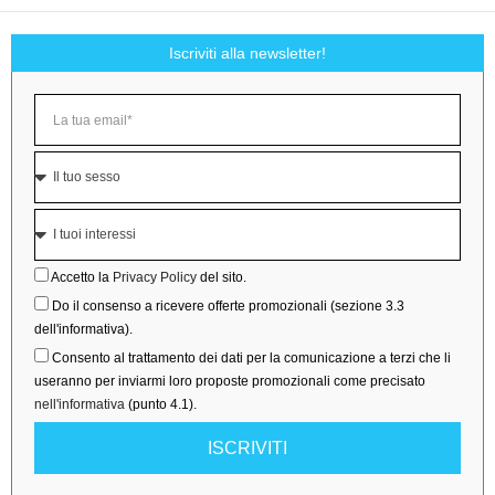
Iscriviti alla newsletter!
Accetto la
Privacy Policy
del sito.
Do il consenso a ricevere offerte promozionali (sezione 3.3
dell'informativa).
Consento al trattamento dei dati per la comunicazione a terzi che li
useranno per inviarmi loro proposte promozionali come precisato
nell'informativa
(punto 4.1).
ISCRIVITI