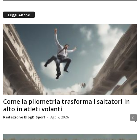
Leggi Anche
Come la pliometria trasforma i saltatori in
alto in atleti volanti
Redazione BlogDiSport
-
Ago 7, 2026
0