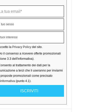
ccetto la
Privacy Policy
del sito.
o il consenso a ricevere offerte promozionali
ione 3.3 dell'informativa).
onsento al trattamento dei dati per la
nicazione a terzi che li useranno per inviarmi
o proposte promozionali come precisato
'informativa
(punto 4.1).
ISCRIVITI