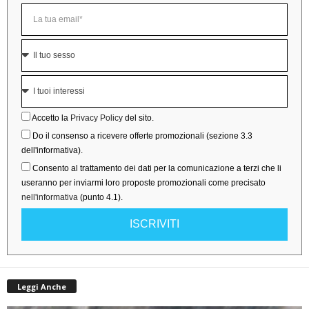
Accetto la
Privacy Policy
del sito.
Do il consenso a ricevere offerte promozionali (sezione 3.3
dell'informativa).
Consento al trattamento dei dati per la comunicazione a terzi che li
useranno per inviarmi loro proposte promozionali come precisato
nell'informativa
(punto 4.1).
ISCRIVITI
Leggi Anche