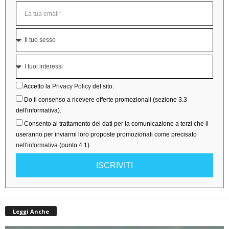
Accetto la
Privacy Policy
del sito.
Do il consenso a ricevere offerte promozionali (sezione 3.3
dell'informativa).
Consento al trattamento dei dati per la comunicazione a terzi che li
useranno per inviarmi loro proposte promozionali come precisato
nell'informativa
(punto 4.1).
ISCRIVITI
Leggi Anche