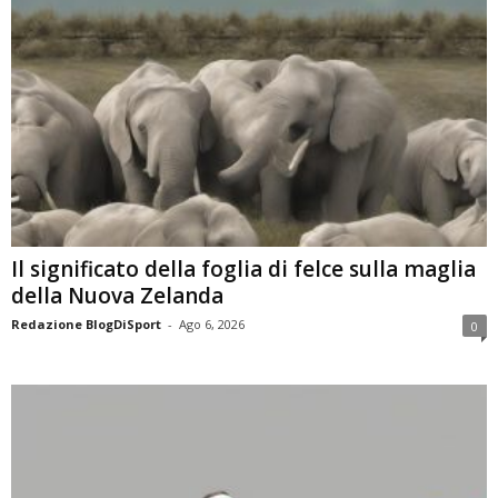
Il significato della foglia di felce sulla maglia
della Nuova Zelanda
Redazione BlogDiSport
-
Ago 6, 2026
0