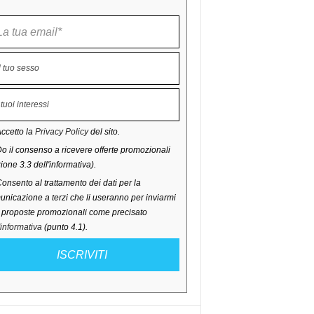
ccetto la
Privacy Policy
del sito.
o il consenso a ricevere offerte promozionali
ione 3.3 dell'informativa).
onsento al trattamento dei dati per la
nicazione a terzi che li useranno per inviarmi
o proposte promozionali come precisato
'informativa
(punto 4.1).
ISCRIVITI