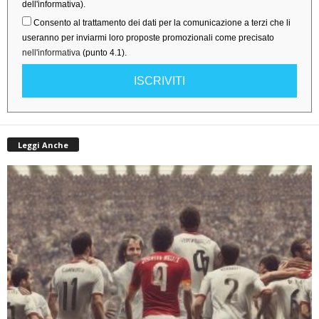
dell'informativa).
Consento al trattamento dei dati per la comunicazione a terzi che li
useranno per inviarmi loro proposte promozionali come precisato
nell'informativa
(punto 4.1).
ISCRIVITI
Leggi Anche