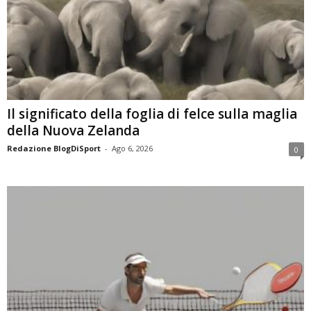
Il significato della foglia di felce sulla maglia
della Nuova Zelanda
Redazione BlogDiSport
-
Ago 6, 2026
0