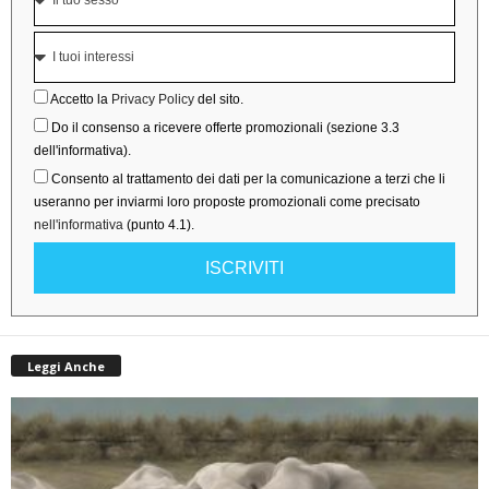
Accetto la
Privacy Policy
del sito.
Do il consenso a ricevere offerte promozionali (sezione 3.3
dell'informativa).
Consento al trattamento dei dati per la comunicazione a terzi che li
useranno per inviarmi loro proposte promozionali come precisato
nell'informativa
(punto 4.1).
ISCRIVITI
Leggi Anche