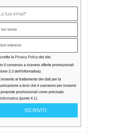
ccetto la
Privacy Policy
del sito.
o il consenso a ricevere offerte promozionali
ione 3.3 dell'informativa).
onsento al trattamento dei dati per la
nicazione a terzi che li useranno per inviarmi
o proposte promozionali come precisato
'informativa
(punto 4.1).
ISCRIVITI