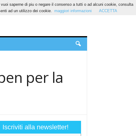
Se vuoi saperne di piu o negare il consenso a tutti o ad alcuni cookie, consulta
nti ad un utilizzo dei cookie.
maggiori informazioni
ACCETTA
pen per la
Iscriviti alla newsletter!