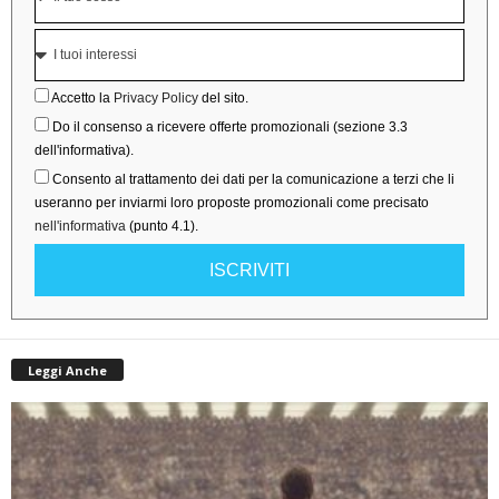
Accetto la
Privacy Policy
del sito.
Do il consenso a ricevere offerte promozionali (sezione 3.3
dell'informativa).
Consento al trattamento dei dati per la comunicazione a terzi che li
useranno per inviarmi loro proposte promozionali come precisato
nell'informativa
(punto 4.1).
ISCRIVITI
Leggi Anche