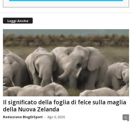
Leggi Anche
Il significato della foglia di felce sulla maglia
della Nuova Zelanda
Redazione BlogDiSport
-
Ago 6, 2026
0