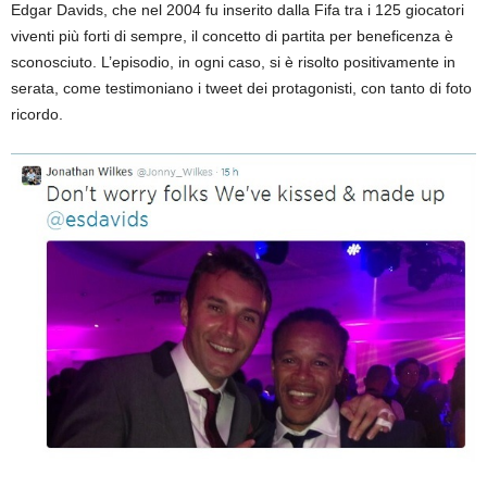
Edgar Davids, che nel 2004 fu inserito dalla Fifa tra i 125 giocatori
viventi più forti di sempre, il concetto di partita per beneficenza è
sconosciuto. L’episodio, in ogni caso, si è risolto positivamente in
serata, come testimoniano i tweet dei protagonisti, con tanto di foto
ricordo.