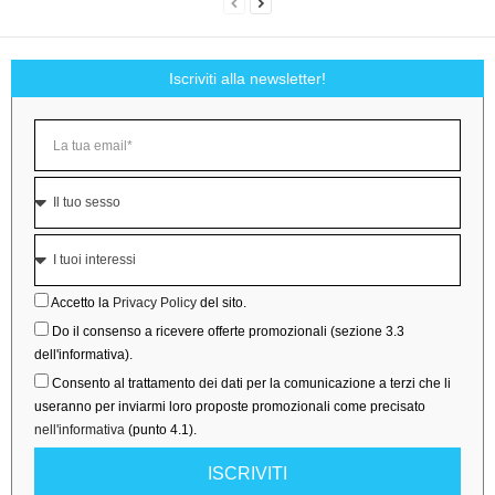
Iscriviti alla newsletter!
Accetto la
Privacy Policy
del sito.
Do il consenso a ricevere offerte promozionali (sezione 3.3
dell'informativa).
Consento al trattamento dei dati per la comunicazione a terzi che li
useranno per inviarmi loro proposte promozionali come precisato
nell'informativa
(punto 4.1).
ISCRIVITI