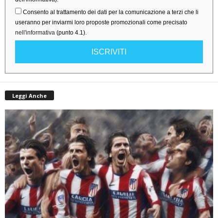
Consento al trattamento dei dati per la comunicazione a terzi che li
useranno per inviarmi loro proposte promozionali come precisato
nell'informativa
(punto 4.1).
ISCRIVITI
Leggi Anche