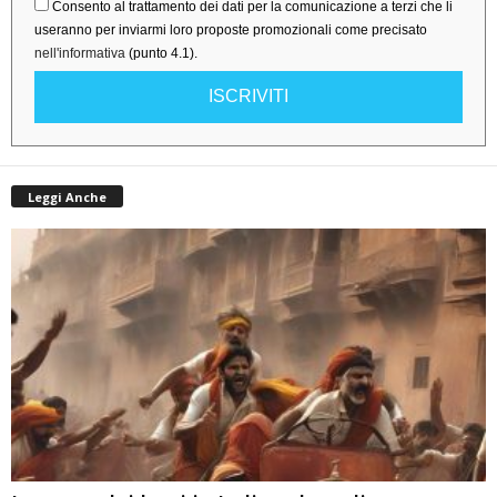
Consento al trattamento dei dati per la comunicazione a terzi che li
useranno per inviarmi loro proposte promozionali come precisato
nell'informativa
(punto 4.1).
ISCRIVITI
Leggi Anche