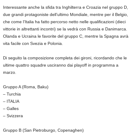
Interessante anche la sfida tra Inghilterra e Croazia nel gruppo D,
due grandi protagoniste dell’ultimo Mondiale, mentre per il Belgio,
che come l’Italia ha fatto percorso netto nelle qualificazioni (dieci
vittorie in altrettanti incontri) se la vedrà con Russia e Danimarca.
Olanda e Ucraina le favorite del gruppo C, mentre la Spagna avrà
vita facile con Svezia e Polonia.
Di seguito la composizione completa dei gironi, ricordando che le
ultime quattro squadre usciranno dai playoff in programma a
marzo.
Gruppo A (Roma, Baku)
– Turchia
– ITALIA
– Galles
– Svizzera
Gruppo B (San Pietroburgo, Copenaghen)