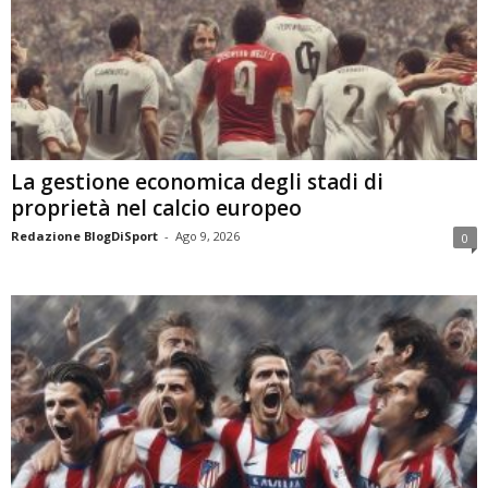
La gestione economica degli stadi di
proprietà nel calcio europeo
Redazione BlogDiSport
-
Ago 9, 2026
0