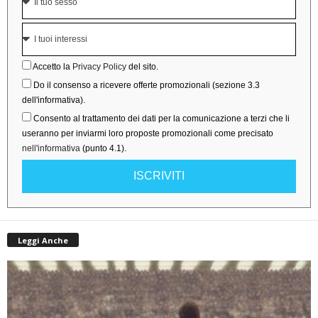
Accetto la
Privacy Policy
del sito.
Do il consenso a ricevere offerte promozionali (sezione 3.3
dell'informativa).
Consento al trattamento dei dati per la comunicazione a terzi che li
useranno per inviarmi loro proposte promozionali come precisato
nell'informativa
(punto 4.1).
ISCRIVITI
Leggi Anche