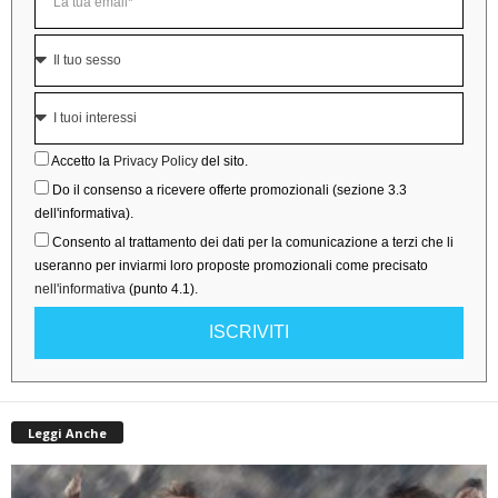
Accetto la
Privacy Policy
del sito.
Do il consenso a ricevere offerte promozionali (sezione 3.3
dell'informativa).
Consento al trattamento dei dati per la comunicazione a terzi che li
useranno per inviarmi loro proposte promozionali come precisato
nell'informativa
(punto 4.1).
ISCRIVITI
Leggi Anche