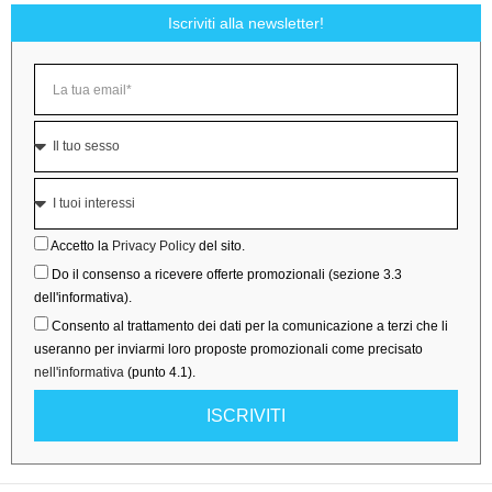
Iscriviti alla newsletter!
Accetto la
Privacy Policy
del sito.
Do il consenso a ricevere offerte promozionali (sezione 3.3
dell'informativa).
Consento al trattamento dei dati per la comunicazione a terzi che li
useranno per inviarmi loro proposte promozionali come precisato
nell'informativa
(punto 4.1).
ISCRIVITI