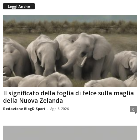
Leggi Anche
Il significato della foglia di felce sulla maglia
della Nuova Zelanda
Redazione BlogDiSport
-
Ago 6, 2026
0