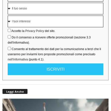
Accetto la
Privacy Policy
del sito.
Do il consenso a ricevere offerte promozionali (sezione 3.3
dell'informativa).
Consento al trattamento dei dati per la comunicazione a terzi che li
useranno per inviarmi loro proposte promozionali come precisato
nell'informativa
(punto 4.1).
ISCRIVITI
Leggi Anche