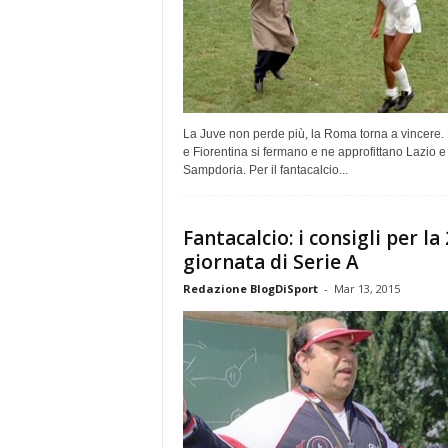
La Juve non perde più, la Roma torna a vincere.
e Fiorentina si fermano e ne approfittano Lazio e
Sampdoria. Per il fantacalcio...
Fantacalcio: i consigli per la
giornata di Serie A
Redazione BlogDiSport
-
Mar 13, 2015