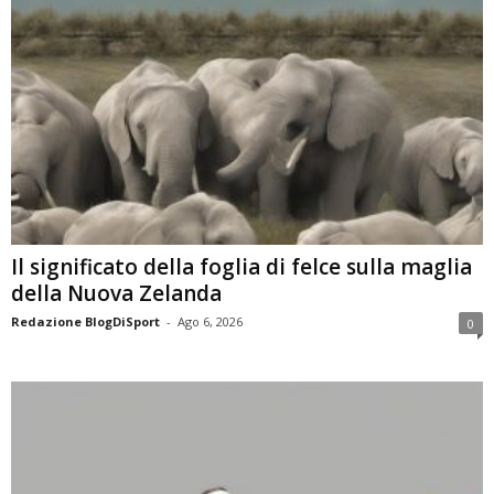
Il significato della foglia di felce sulla maglia
della Nuova Zelanda
Redazione BlogDiSport
-
Ago 6, 2026
0