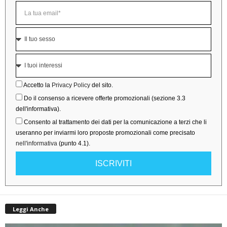
Accetto la
Privacy Policy
del sito.
Do il consenso a ricevere offerte promozionali (sezione 3.3
dell'informativa).
Consento al trattamento dei dati per la comunicazione a terzi che li
useranno per inviarmi loro proposte promozionali come precisato
nell'informativa
(punto 4.1).
ISCRIVITI
Leggi Anche