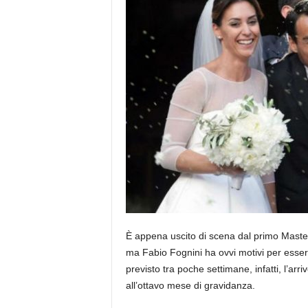
È appena uscito di scena dal primo Master
ma Fabio Fognini ha ovvi motivi per esser
previsto tra poche settimane, infatti, l’ar
all’ottavo mese di gravidanza.