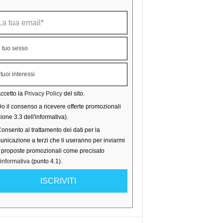
ccetto la
Privacy Policy
del sito.
o il consenso a ricevere offerte promozionali
ione 3.3 dell'informativa).
onsento al trattamento dei dati per la
nicazione a terzi che li useranno per inviarmi
o proposte promozionali come precisato
'informativa
(punto 4.1).
ISCRIVITI