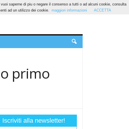
Se vuoi saperne di piu o negare il consenso a tutti o ad alcuni cookie, consulta
nti ad un utilizzo dei cookie.
maggiori informazioni
ACCETTA
mio primo
Iscriviti alla newsletter!