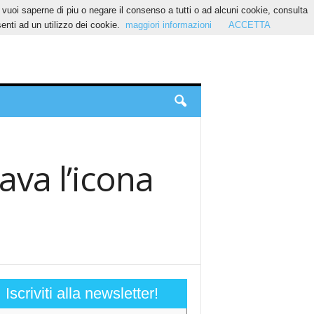
Se vuoi saperne di piu o negare il consenso a tutti o ad alcuni cookie, consulta
nti ad un utilizzo dei cookie.
maggiori informazioni
ACCETTA
ava l’icona
Iscriviti alla newsletter!