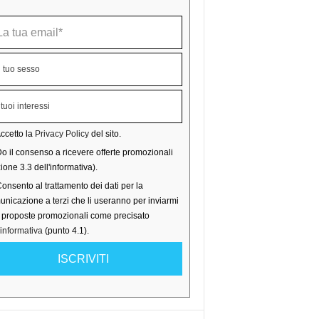
ccetto la
Privacy Policy
del sito.
o il consenso a ricevere offerte promozionali
ione 3.3 dell'informativa).
onsento al trattamento dei dati per la
nicazione a terzi che li useranno per inviarmi
o proposte promozionali come precisato
'informativa
(punto 4.1).
ISCRIVITI