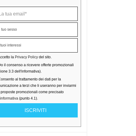
ccetto la
Privacy Policy
del sito.
o il consenso a ricevere offerte promozionali
ione 3.3 dell'informativa).
onsento al trattamento dei dati per la
nicazione a terzi che li useranno per inviarmi
o proposte promozionali come precisato
'informativa
(punto 4.1).
ISCRIVITI