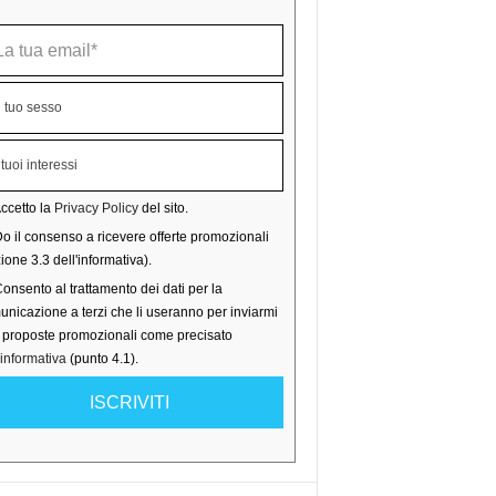
ccetto la
Privacy Policy
del sito.
o il consenso a ricevere offerte promozionali
ione 3.3 dell'informativa).
onsento al trattamento dei dati per la
nicazione a terzi che li useranno per inviarmi
o proposte promozionali come precisato
'informativa
(punto 4.1).
ISCRIVITI